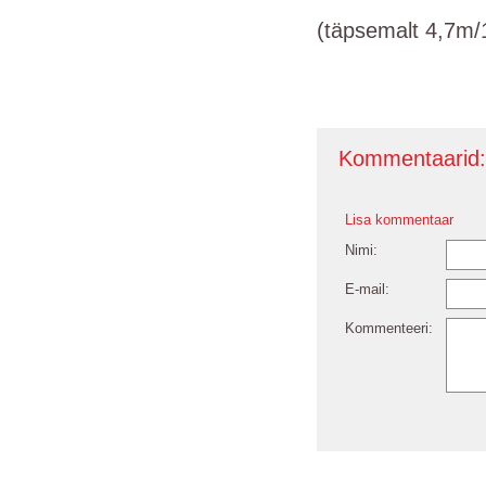
(täpsemalt 4,7m/
Kommentaarid
Lisa kommentaar
Nimi:
E-mail:
Kommenteeri: